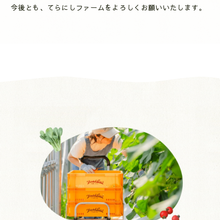
今後とも、てらにしファームをよろしくお願いいたします。