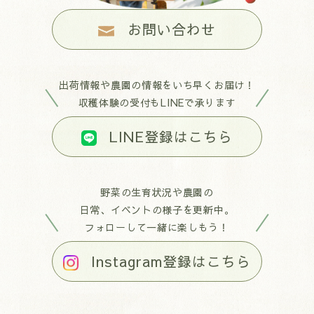
お問い合わせ
出荷情報や農園の情報をいち早くお届け！
収穫体験の受付もLINEで承ります
LINE登録はこちら
野菜の生育状況や農園の
日常、イベントの様子を更新中。
フォローして一緒に楽しもう！
Instagram登録はこちら