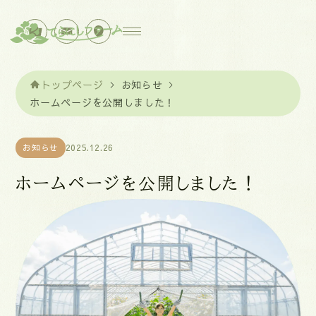
トップページ
お知らせ
ホームページを公開しました！
お知らせ
2025.12.26
ホームページを公開しました！