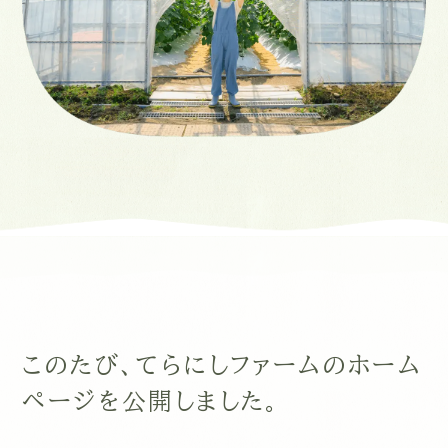
このたび、てらにしファームのホーム
ページを公開しました。